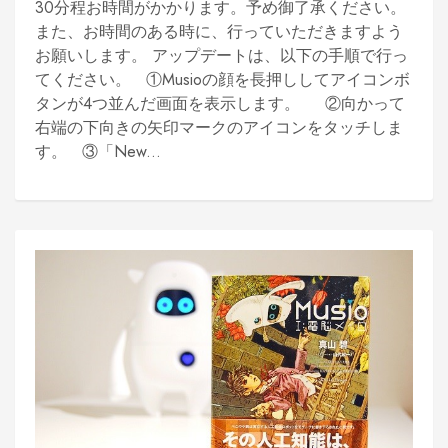
30分程お時間がかかります。予め御了承ください。
また、お時間のある時に、行っていただきますよう
お願いします。 アップデートは、以下の手順で行っ
てください。 ①Musioの顔を長押ししてアイコンボ
タンが4つ並んだ画面を表示します。 ②向かって
右端の下向きの矢印マークのアイコンをタッチしま
す。 ③「New...