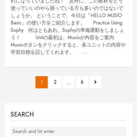
れになっていましたね！ 意外に、この教材をどう
使っていいのやら困っている方も多いのではないで
しょうか。 ということで、今日は「HELLO MUSIO
Basic」の使い方をご紹介します。 Practice Using
Sophy 何はともあれ、Sophyの準備運動をしましょ
う！ Unitの最初は、Musioが内容をご案内
Musioボタンをクリックすると、各ユニットの内容や
学習目標を話してくれます。 ...
Posts
1
2
…
6
pagination
SEARCH