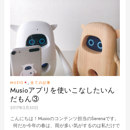
,
MUSIO
全ての記事
Musioアプリを使いこなしたいん
だもん③
2017年3月30日
こんにちは！Musioのコンテンツ担当のSerenaです。
何だか今年の春は、雨が多い気がするのは私だけで