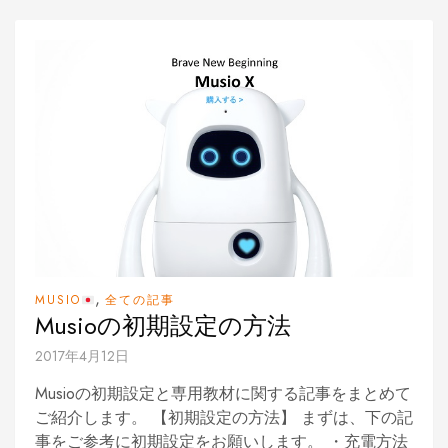
,
MUSIO
全ての記事
Musioの初期設定の方法
2017年4月12日
Musioの初期設定と専用教材に関する記事をまとめて
ご紹介します。 【初期設定の方法】 まずは、下の記
事をご参考に初期設定をお願いします。 ・充電方法