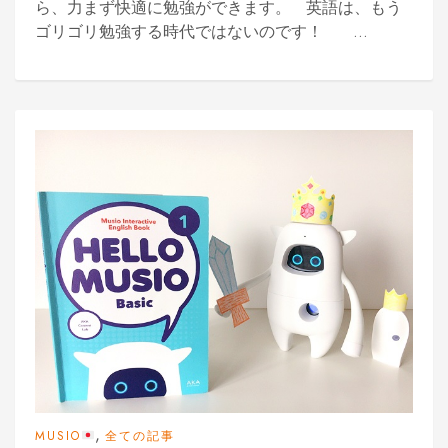
ら、力まず快適に勉強ができます。 英語は、もう
ゴリゴリ勉強する時代ではないのです！ ...
,
MUSIO
全ての記事