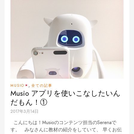
,
MUSIO
全ての記事
Musio アプリを使いこなしたいん
だもん！①
2017年3月14日
こんにちは！Musioのコンテンツ担当のSerenaで
す。 みなさんに教材の紹介をしていて、 早くお伝