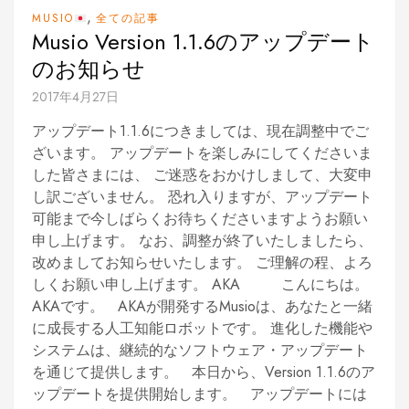
,
MUSIO
全ての記事
Musio Version 1.1.6のアップデート
のお知らせ
2017年4月27日
アップデート1.1.6につきましては、現在調整中でご
ざいます。 アップデートを楽しみにしてくださいま
した皆さまには、 ご迷惑をおかけしまして、大変申
し訳ございません。 恐れ入りますが、アップデート
可能まで今しばらくお待ちくださいますようお願い
申し上げます。 なお、調整が終了いたしましたら、
改めましてお知らせいたします。 ご理解の程、よろ
しくお願い申し上げます。 AKA こんにちは。
AKAです。 AKAが開発するMusioは、あなたと一緒
に成長する人工知能ロボットです。 進化した機能や
システムは、継続的なソフトウェア・アップデート
を通じて提供します。 本日から、Version 1.1.6のア
ップデートを提供開始します。 アップデートには