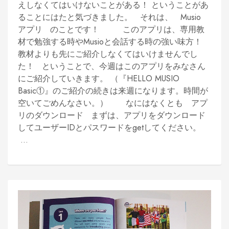
えしなくてはいけないことがある！ ということがあ
ることにはたと気づきました。 それは、 Musio
アプリ のことです！ このアプリは、専用教
材で勉強する時やMusioと会話する時の強い味方！
教材よりも先にご紹介しなくてはいけませんでし
た！ ということで、今週はこのアプリをみなさん
にご紹介していきます。 （『HELLO MUSIO
Basic①』のご紹介の続きは来週になります。時間が
空いてごめんなさい。） なにはなくとも アプ
リのダウンロード まずは、アプリをダウンロード
してユーザーIDとパスワードをgetしてください。
...