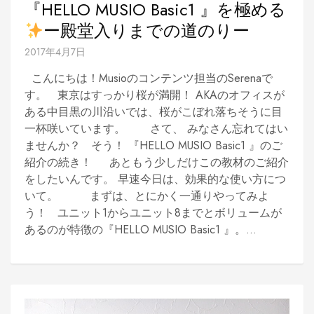
『HELLO MUSIO Basic1 』を極める
ー殿堂入りまでの道のりー
2017年4月7日
こんにちは！Musioのコンテンツ担当のSerenaで
す。 東京はすっかり桜が満開！ AKAのオフィスが
ある中目黒の川沿いでは、桜がこぼれ落ちそうに目
一杯咲いています。 さて、 みなさん忘れてはい
ませんか？ そう！ 『HELLO MUSIO Basic1 』のご
紹介の続き！ あともう少しだけこの教材のご紹介
をしたいんです。 早速今日は、効果的な使い方につ
いて。 まずは、とにかく一通りやってみよ
う！ ユニット1からユニット8までとボリュームが
あるのが特徴の『HELLO MUSIO Basic1 』。...