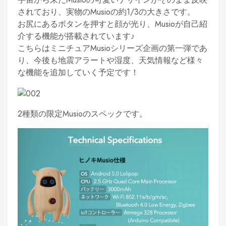
されており、実物のMusioの約1/3の大きさです。
お尻にあるボタンを押すと顔が光り、Musioが自己紹
介する機能が搭載されています♪
こちらはミニチュアMusioシリーズ企画の第一弾であ
り、今後も地震アラートや湿度、天気情報など様々
な機能を追加していく予定です！
2種類の限定Musioのスペックです。