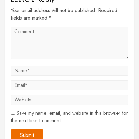
Your email address will not be published. Required
fields are marked *
Save my name, email, and website in this browser for
the next time I comment.