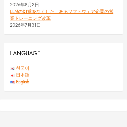
2026年8月3日
LLMの幻覚をなくした、あるソフトウェア企業の営
業トレーニング改革
2026年7月31日
LANGUAGE
한국어
日本語
English