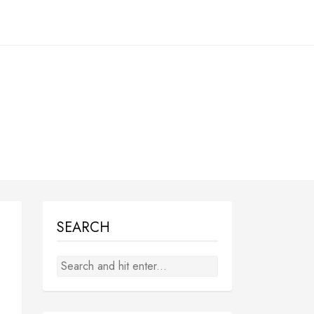
SEARCH