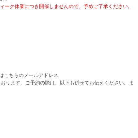
デンウィーク休業につき開催しませんので、予めご了承ください。
)またはこちらのメールアドレス
om) にて受け付けております。ご予約の際は、以下も併せてお伝えください。ま