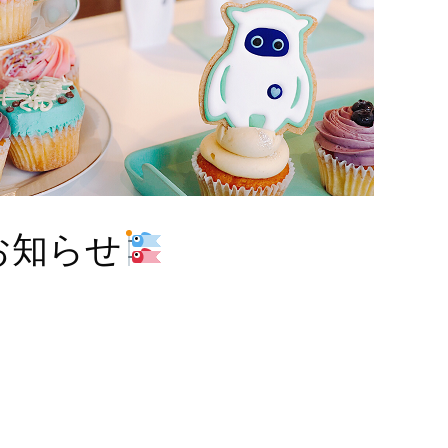
月のお知らせ