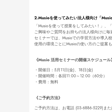
2.Musioを使ってみたい法人様向け「Mus
「Musioを使って授業をしてみたい！」
ご興味やご質問をお持ちの法人様向けに毎
セミナーでは、Musioでの学習方法や導
使用の環境ごとにMusioの使い方のご提案
《Musio 活用セミナーの開催スケジュール
・開催日：5月11日(金)、18日(金)
・開催時間：各回11:00～12:00（60分）
・費用：無料
《ご予約方法》
ご予約方法は、お電話 (03-6886-5229