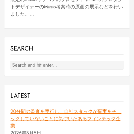
トデザイナーのMusio考案時の原画の展示などを行い
ました。...
SEARCH
LATEST
20分間の監査を実行し、自社スタックが事実をチェ
ックしていないことに気づいたあるフィンテック企
業
2026年8月5日