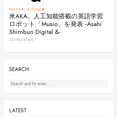
,
PRESS
全ての記事
米AKA、人工知能搭載の英語学習
ロボット「Musio」を発表 ‐Asahi
Shimbun Digital &-
2017年2月14日
SEARCH
LATEST