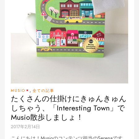
,
MUSIO
全ての記事
たくさんの仕掛けにきゅんきゅん
しちゃう、「Interesting Town」で
Musio散歩しましょ！
2017年2月14日
こんにちは！Musioのコンテンツ担当のSerenaです。