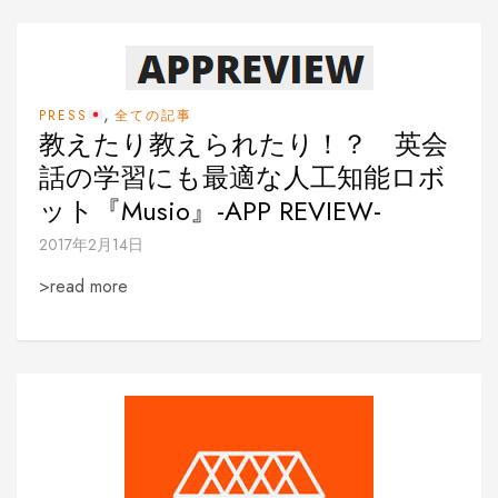
,
PRESS
全ての記事
教えたり教えられたり！？ 英会
話の学習にも最適な人工知能ロボ
ット『Musio』-APP REVIEW-
2017年2月14日
>read more