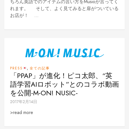
ちろん英語でのアイテムの言い方をMusioが言ってく
れます。 そして、よく見てみると扉がついている
お店が！ ...
,
PRESS
全ての記事
「PPAP」が進化！ピコ太郎、“英
語学習AIロボット”とのコラボ動画
を公開-M-ON! NUSIC-
2017年2月14日
>read more