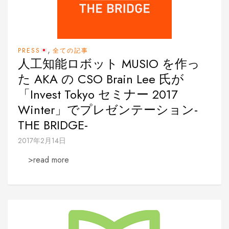
,
PRESS
全ての記事
人工知能ロボット MUSIO を作っ
た AKA の CSO Brain Lee 氏が
「Invest Tokyo セミナー 2017
Winter」でプレゼンテーション-
THE BRIDGE-
2017年2月14日
>read more