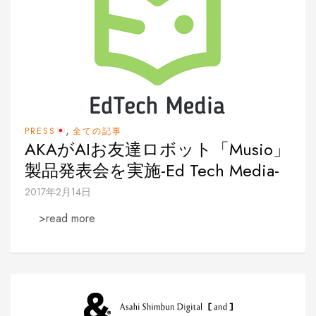
,
PRESS
全ての記事
AKAがAIお友達ロボット「Musio」
製品発表会を実施-Ed Tech Media-
2017年2月14日
>read more