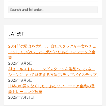
LATEST
20分間の監査を実行し、自社スタックが事実をチェ
ックしていないことに気づいたあるフィンテック企
業
2026年8月5日
AIセールストレーニングスタックを製品ハルシネー
ションについて監査する方法(ステップバイステップ)
2026年8月3日
LLMの幻覚をなくした、あるソフトウェア企業の営
業トレーニング改革
2026年7月31日